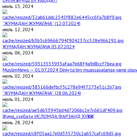
июль. 15, 2024
“ЖУМАДАН ЖУМАГАЧА” (12.07.2024)
июль. 12, 2024
ЖУМАДАН ЖУМАГАЧА 05.07.2024
июль. 06, 2024
MuslimNews — 01.07.2024 Diniy ta’lim muassasalariga yangi o‘qu
июль. 02, 2024
“ЖУМАДАН ЖУМАГАЧА” (28.06.2024)
июль. 01, 2024
Жума_суҳбати ИСЛОМДА ФАРЗАНД ҲУҚУҚИ
июнь. 28, 2024