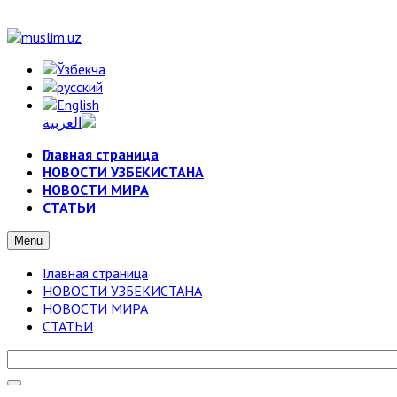
Главная страница
НОВОСТИ УЗБЕКИСТАНА
НОВОСТИ МИРА
СТАТЬИ
Menu
Главная страница
НОВОСТИ УЗБЕКИСТАНА
НОВОСТИ МИРА
СТАТЬИ