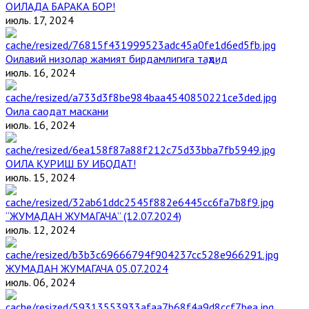
ОИЛАДА БАРАКА БОР!
июль. 17, 2024
Оилавий низолар жамият бирдамлигига таҳдид
июль. 16, 2024
Оила саодат маскани
июль. 16, 2024
ОИЛА ҚУРИШ БУ ИБОДАТ!
июль. 15, 2024
“ЖУМАДАН ЖУМАГАЧА” (12.07.2024)
июль. 12, 2024
ЖУМАДАН ЖУМАГАЧА 05.07.2024
июль. 06, 2024