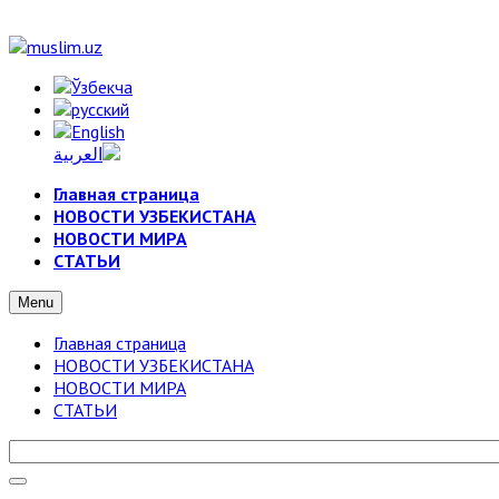
Главная страница
НОВОСТИ УЗБЕКИСТАНА
НОВОСТИ МИРА
СТАТЬИ
Menu
Главная страница
НОВОСТИ УЗБЕКИСТАНА
НОВОСТИ МИРА
СТАТЬИ