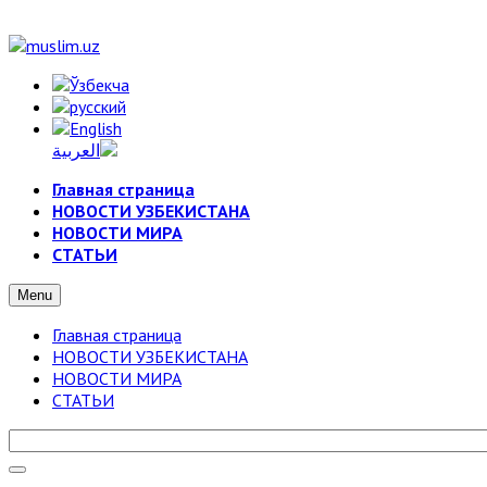
Главная страница
НОВОСТИ УЗБЕКИСТАНА
НОВОСТИ МИРА
СТАТЬИ
Menu
Главная страница
НОВОСТИ УЗБЕКИСТАНА
НОВОСТИ МИРА
СТАТЬИ