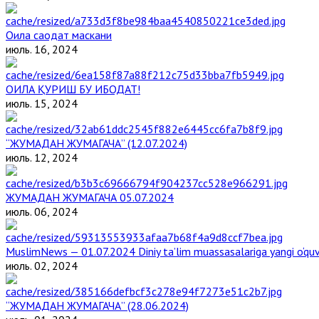
Оила саодат маскани
июль. 16, 2024
ОИЛА ҚУРИШ БУ ИБОДАТ!
июль. 15, 2024
“ЖУМАДАН ЖУМАГАЧА” (12.07.2024)
июль. 12, 2024
ЖУМАДАН ЖУМАГАЧА 05.07.2024
июль. 06, 2024
MuslimNews — 01.07.2024 Diniy ta’lim muassasalariga yangi o‘qu
июль. 02, 2024
“ЖУМАДАН ЖУМАГАЧА” (28.06.2024)