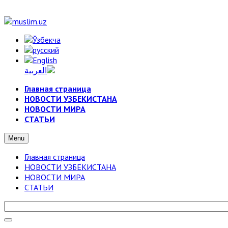
Главная страница
НОВОСТИ УЗБЕКИСТАНА
НОВОСТИ МИРА
СТАТЬИ
Menu
Главная страница
НОВОСТИ УЗБЕКИСТАНА
НОВОСТИ МИРА
СТАТЬИ