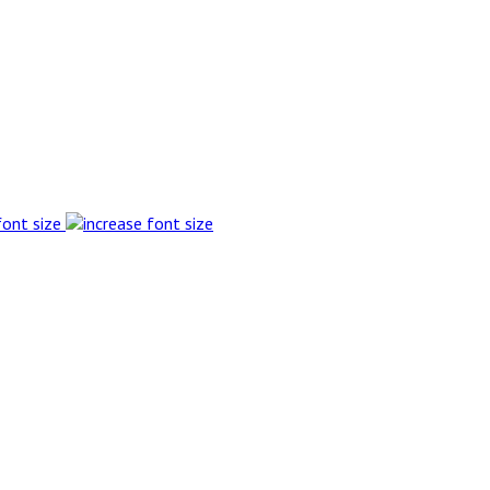
font size