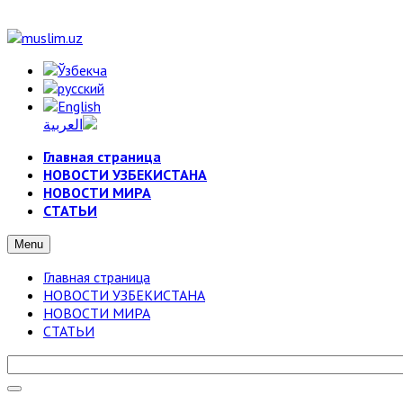
Главная страница
НОВОСТИ УЗБЕКИСТАНА
НОВОСТИ МИРА
СТАТЬИ
Menu
Главная страница
НОВОСТИ УЗБЕКИСТАНА
НОВОСТИ МИРА
СТАТЬИ