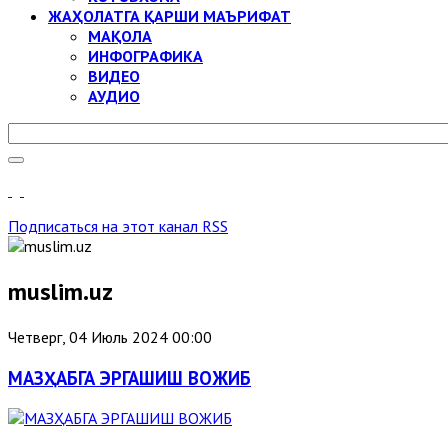
ЖАҲОЛАТГА ҚАРШИ МАЪРИФАТ
МАҚОЛА
ИНФОГРАФИКА
ВИДЕО
АУДИО
Подписаться на этот канал RSS
muslim.uz
Четверг, 04 Июль 2024 00:00
МАЗҲАБГА ЭРГАШИШ ВОЖИБ