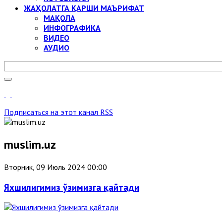
ЖАҲОЛАТГА ҚАРШИ МАЪРИФАТ
МАҚОЛА
ИНФОГРАФИКА
ВИДЕО
АУДИО
Подписаться на этот канал RSS
muslim.uz
Вторник, 09 Июль 2024 00:00
Яхшилигимиз ўзимизга қайтади