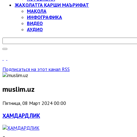
ЖАҲОЛАТГА ҚАРШИ МАЪРИФАТ
МАҚОЛА
ИНФОГРАФИКА
ВИДЕО
АУДИО
Подписаться на этот канал RSS
muslim.uz
Пятница, 08 Март 2024 00:00
ҲАМДАРДЛИК