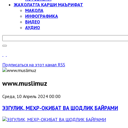
ЖАҲОЛАТГА ҚАРШИ МАЪРИФАТ
МАҚОЛА
ИНФОГРАФИКА
ВИДЕО
АУДИО
Подписаться на этот канал RSS
www.muslimuz
Среда, 10 Апрель 2024 00:00
ЭЗГУЛИК, МЕҲР-ОҚИБАТ ВА ШОДЛИК БАЙРАМИ