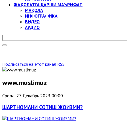
ЖАҲОЛАТГА ҚАРШИ МАЪРИФАТ
МАҚОЛА
ИНФОГРАФИКА
ВИДЕО
АУДИО
Подписаться на этот канал RSS
www.muslimuz
Среда, 27 Декабрь 2023 00:00
ШАРТНОМАНИ СОТИШ ЖОИЗМИ?