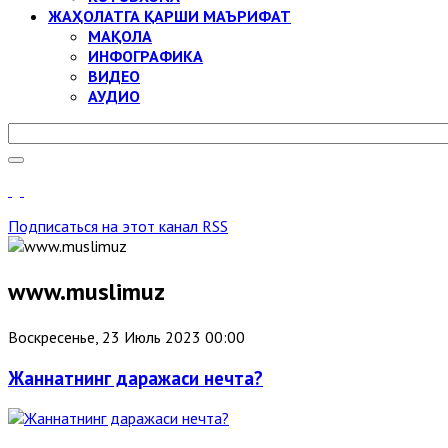
ЖАҲОЛАТГА ҚАРШИ МАЪРИФАТ
МАҚОЛА
ИНФОГРАФИКА
ВИДЕО
АУДИО
Подписаться на этот канал RSS
www.muslimuz
Воскресенье, 23 Июль 2023 00:00
Жаннатнинг даражаси нечта?