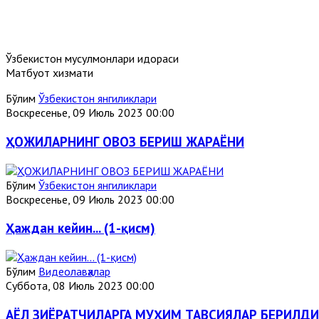
Ўзбекистон мусулмонлари идораси
Матбуот хизмати
Бўлим
Ўзбекистон янгиликлари
Воскресенье, 09 Июль 2023 00:00
ҲОЖИЛАРНИНГ ОВОЗ БЕРИШ ЖАРАЁНИ
Бўлим
Ўзбекистон янгиликлари
Воскресенье, 09 Июль 2023 00:00
Ҳаждан кейин... (1-қисм)
Бўлим
Видеолавҳалар
Суббота, 08 Июль 2023 00:00
АЁЛ ЗИЁРАТЧИЛАРГА МУҲИМ ТАВСИЯЛАР БЕРИЛДИ