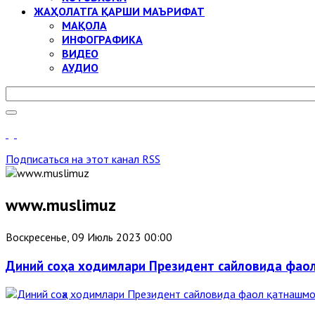
ЖАҲОЛАТГА ҚАРШИ МАЪРИФАТ
МАҚОЛА
ИНФОГРАФИКА
ВИДЕО
АУДИО
Подписаться на этот канал RSS
www.muslimuz
Воскресенье, 09 Июль 2023 00:00
Диний соҳа ходимлари Президент сайловида фао