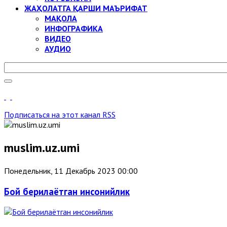
ЖАҲОЛАТГА ҚАРШИ МАЪРИФАТ
МАҚОЛА
ИНФОГРАФИКА
ВИДЕО
АУДИО
Подписаться на этот канал RSS
muslim.uz.umi
Понедельник, 11 Декабрь 2023 00:00
Бой берилаётган инсонийлик