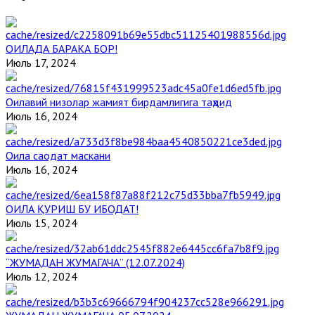
ОИЛАДА БАРАКА БОР!
Июль 17, 2024
Оилавий низолар жамият бирдамлигига таҳдид
Июль 16, 2024
Оила саодат маскани
Июль 16, 2024
ОИЛА ҚУРИШ БУ ИБОДАТ!
Июль 15, 2024
“ЖУМАДАН ЖУМАГАЧА” (12.07.2024)
Июль 12, 2024