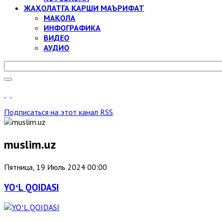
ЖАҲОЛАТГА ҚАРШИ МАЪРИФАТ
МАҚОЛА
ИНФОГРАФИКА
ВИДЕО
АУДИО
Подписаться на этот канал RSS
muslim.uz
Пятница, 19 Июль 2024 00:00
YOʻL QOIDASI