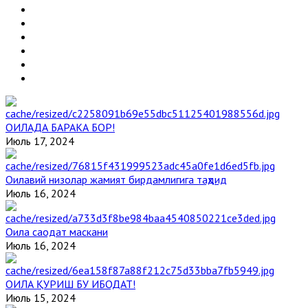
ОИЛАДА БАРАКА БОР!
Июль 17, 2024
Оилавий низолар жамият бирдамлигига таҳдид
Июль 16, 2024
Оила саодат маскани
Июль 16, 2024
ОИЛА ҚУРИШ БУ ИБОДАТ!
Июль 15, 2024