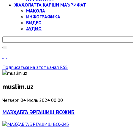
ЖАҲОЛАТГА ҚАРШИ МАЪРИФАТ
МАҚОЛА
ИНФОГРАФИКА
ВИДЕО
АУДИО
Подписаться на этот канал RSS
muslim.uz
Четверг, 04 Июль 2024 00:00
МАЗҲАБГА ЭРГАШИШ ВОЖИБ