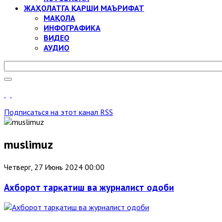
ЖАҲОЛАТГА ҚАРШИ МАЪРИФАТ
МАҚОЛА
ИНФОГРАФИКА
ВИДЕО
АУДИО
Подписаться на этот канал RSS
muslimuz
Четверг, 27 Июнь 2024 00:00
Ахборот тарқатиш ва журналист одоби