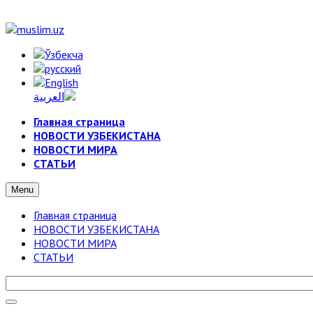
Главная страница
НОВОСТИ УЗБЕКИСТАНА
НОВОСТИ МИРА
СТАТЬИ
Menu
Главная страница
НОВОСТИ УЗБЕКИСТАНА
НОВОСТИ МИРА
СТАТЬИ