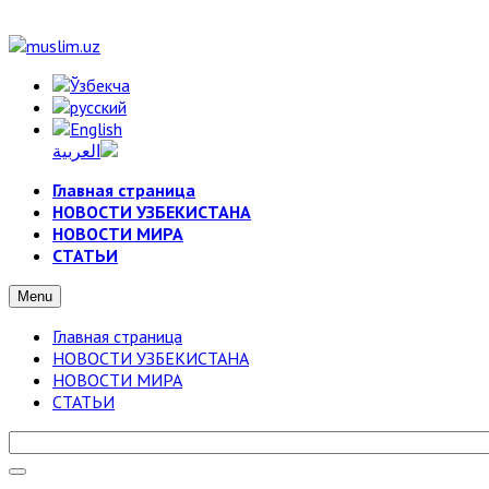
Главная страница
НОВОСТИ УЗБЕКИСТАНА
НОВОСТИ МИРА
СТАТЬИ
Menu
Главная страница
НОВОСТИ УЗБЕКИСТАНА
НОВОСТИ МИРА
СТАТЬИ