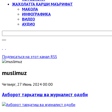
ЖАҲОЛАТГА ҚАРШИ МАЪРИФАТ
МАҚОЛА
ИНФОГРАФИКА
ВИДЕО
АУДИО
Подписаться на этот канал RSS
muslimuz
Четверг, 27 Июнь 2024 00:00
Ахборот тарқатиш ва журналист одоби