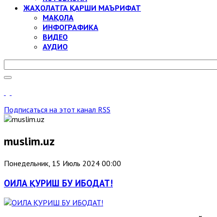
ЖАҲОЛАТГА ҚАРШИ МАЪРИФАТ
МАҚОЛА
ИНФОГРАФИКА
ВИДЕО
АУДИО
Подписаться на этот канал RSS
muslim.uz
Понедельник, 15 Июль 2024 00:00
ОИЛА ҚУРИШ БУ ИБОДАТ!