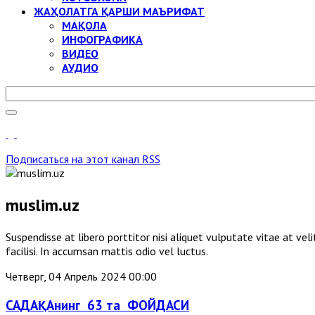
ЖАҲОЛАТГА ҚАРШИ МАЪРИФАТ
МАҚОЛА
ИНФОГРАФИКА
ВИДЕО
АУДИО
Подписаться на этот канал RSS
muslim.uz
Suspendisse at libero porttitor nisi aliquet vulputate vitae at v
facilisi. In accumsan mattis odio vel luctus.
Четверг, 04 Апрель 2024 00:00
САДАҚАнинг 63 та ФОЙДАСИ