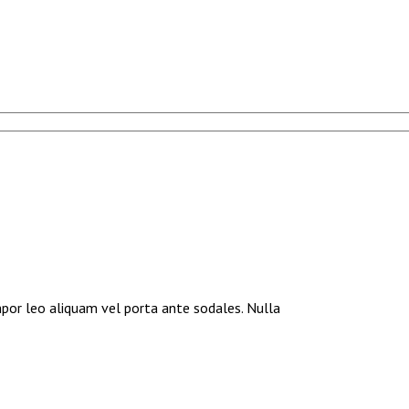
mpor leo aliquam vel porta ante sodales. Nulla