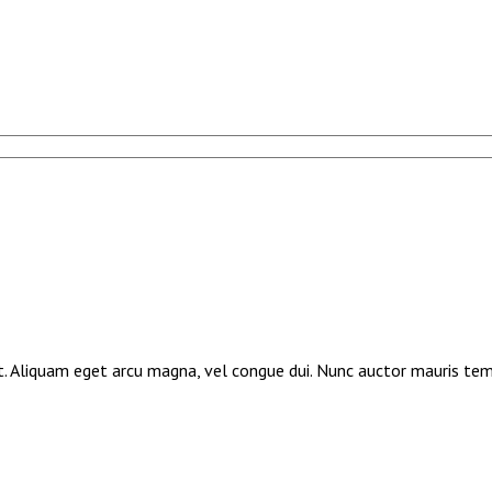
elit. Aliquam eget arcu magna, vel congue dui. Nunc auctor mauris te