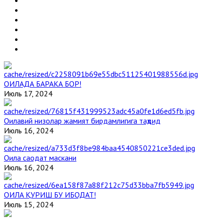
ОИЛАДА БАРАКА БОР!
Июль 17, 2024
Оилавий низолар жамият бирдамлигига таҳдид
Июль 16, 2024
Оила саодат маскани
Июль 16, 2024
ОИЛА ҚУРИШ БУ ИБОДАТ!
Июль 15, 2024