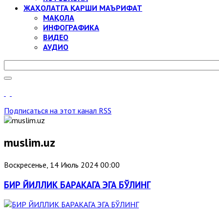
ЖАҲОЛАТГА ҚАРШИ МАЪРИФАТ
МАҚОЛА
ИНФОГРАФИКА
ВИДЕО
АУДИО
Подписаться на этот канал RSS
muslim.uz
Воскресенье, 14 Июль 2024 00:00
БИР ЙИЛЛИК БАРАКАГА ЭГА БЎЛИНГ