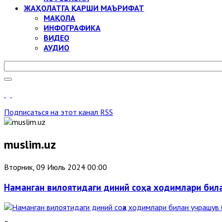
ЖАҲОЛАТГА ҚАРШИ МАЪРИФАТ
МАҚОЛА
ИНФОГРАФИКА
ВИДЕО
АУДИО
Подписаться на этот канал RSS
muslim.uz
Вторник, 09 Июль 2024 00:00
Наманган вилоятидаги диний соҳа ходимлари бил