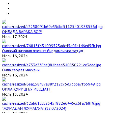
ОИЛАДА БАРАКА БОР!
Июль 17, 2024
Оилавий низолар жамият бирдамлигига таҳдид
Июль 16, 2024
Оила саодат маскани
Июль 16, 2024
ОИЛА ҚУРИШ БУ ИБОДАТ!
Июль 15, 2024
“ЖУМАДАН ЖУМАГАЧА” (12.07.2024)