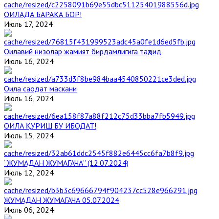
ОИЛАДА БАРАКА БОР!
Июль 17, 2024
Оилавий низолар жамият бирдамлигига таҳдид
Июль 16, 2024
Оила саодат маскани
Июль 16, 2024
ОИЛА ҚУРИШ БУ ИБОДАТ!
Июль 15, 2024
“ЖУМАДАН ЖУМАГАЧА” (12.07.2024)
Июль 12, 2024
ЖУМАДАН ЖУМАГАЧА 05.07.2024
Июль 06, 2024