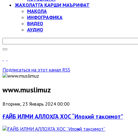
ЖАҲОЛАТГА ҚАРШИ МАЪРИФАТ
МАҚОЛА
ИНФОГРАФИКА
ВИДЕО
АУДИО
Подписаться на этот канал RSS
www.muslimuz
Вторник, 23 Январь 2024 00:00
ҒАЙБ ИЛМИ АЛЛОҲГА ХОС “Илоҳий тақсимот”