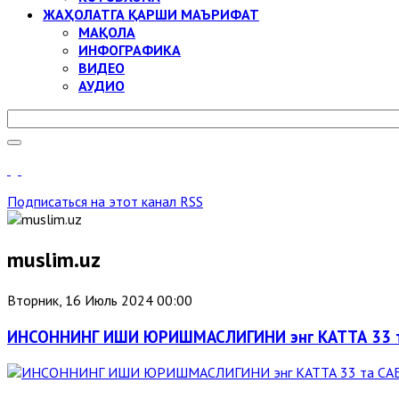
ЖАҲОЛАТГА ҚАРШИ МАЪРИФАТ
МАҚОЛА
ИНФОГРАФИКА
ВИДЕО
АУДИО
Подписаться на этот канал RSS
muslim.uz
Вторник, 16 Июль 2024 00:00
ИНСОННИНГ ИШИ ЮРИШМАСЛИГИНИ энг КАТТА 33 