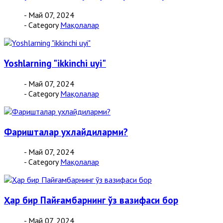
- Май 07, 2024
- Category
Мақолалар
Yoshlarning "ikkinchi uyi"
- Май 07, 2024
- Category
Мақолалар
Фаришталар ухлайдиларми?
- Май 07, 2024
- Category
Мақолалар
Ҳар бир Пайғамбарнинг ўз вазифаси бор
- Май 07, 2024