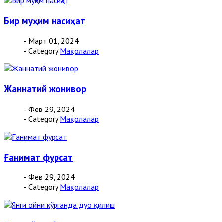
Бир муҳим насиҳат
- Март 01, 2024
- Category
Мақолалар
Жаннатий жонивор
- Фев 29, 2024
- Category
Мақолалар
Ғанимат фурсат
- Фев 29, 2024
- Category
Мақолалар