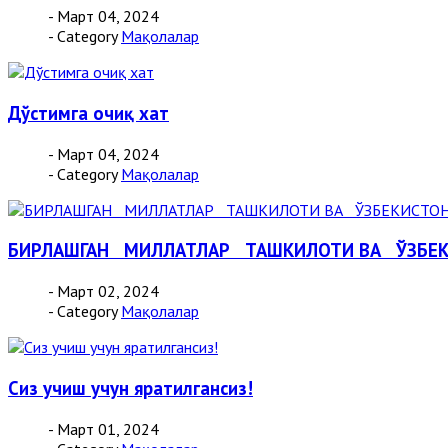
- Март 04, 2024
- Category
Мақолалар
Дўстимга очиқ хат
- Март 04, 2024
- Category
Мақолалар
БИРЛАШГАН МИЛЛАТЛАР ТАШКИЛОТИ ВА ЎЗБЕ
- Март 02, 2024
- Category
Мақолалар
Сиз учиш учун яратилгансиз!
- Март 01, 2024